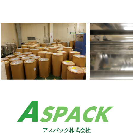
アスパック株式会社