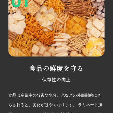
食品の鮮度を守る
保存性の向上
食品は空気中の酸素や水分、光などの外部制約にさ
らされると、劣化がはやくなります。 ラミネート加