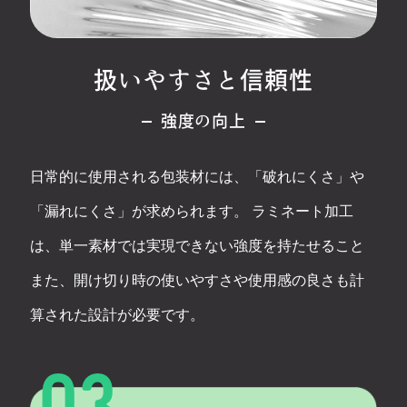
扱いやすさと信頼性
強度の向上
日常的に使用される包装材には、「破れにくさ」や
「漏れにくさ」が求められます。 ラミネート加工
は、単一素材では実現できない強度を持たせること
また、開け切り時の使いやすさや使用感の良さも計
算された設計が必要です。