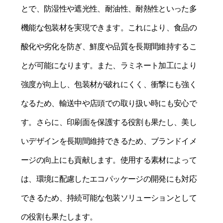
とで、防湿性や遮光性、耐油性、耐熱性といった多
機能な包装材を実現できます。これにより、食品の
酸化や劣化を防ぎ、鮮度や品質を長期間維持するこ
とが可能になります。また、ラミネート加工により
強度が向上し、包装材が破れにくく、衝撃にも強く
なるため、輸送中や店頭での取り扱い時にも安心で
す。さらに、印刷面を保護する役割も果たし、美し
いデザインを長期間維持できるため、ブランドイメ
ージの向上にも貢献します。使用する素材によって
は、環境に配慮したエコパッケージの開発にも対応
できるため、持続可能な包装ソリューションとして
の役割も果たします。