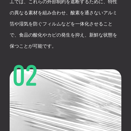
工では、これらの外部制約を遮断するために、特性
の異なる素材を組み合わせ、酸素を通さないアルミ
箔や湿気を防ぐフィルムなどを一体化させること
で、食品の酸化やカビの発生を抑え、新鮮な状態を
保つことが可能です。