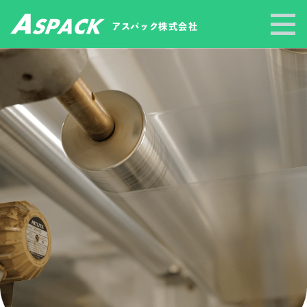
アスパック
株式会社