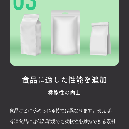
食品に適した性能を追加
機能性の向上
食品ごとに求められる特性は異なります。例えば、
冷凍食品には低温環境でも柔軟性を維持できる素材