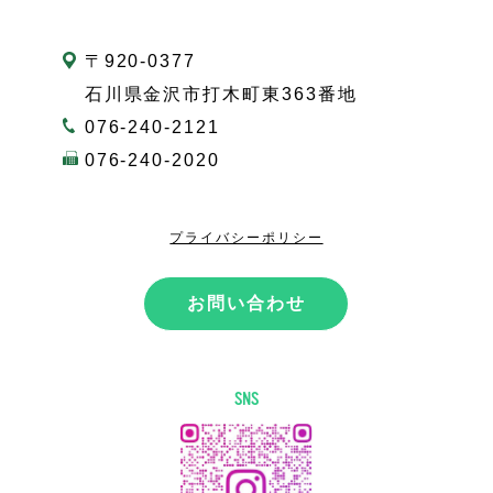
〒920-0377
石川県金沢市打木町東363番地
076-240-2121
076-240-2020
プライバシーポリシー
お問い合わせ
SNS