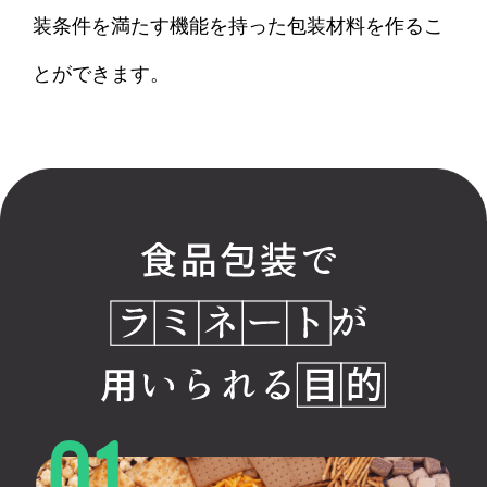
装条件を満たす機能を持った包装材料を作るこ
とができます。