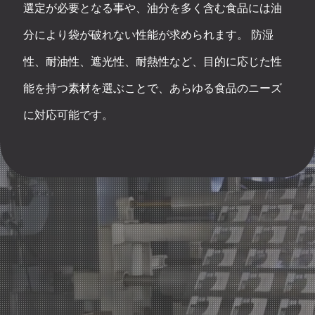
選定が必要となる事や、油分を多く含む食品には油
分により袋が破れない性能が求められます。 防湿
性、耐油性、遮光性、耐熱性など、目的に応じた性
能を持つ素材を選ぶことで、あらゆる食品のニーズ
に対応可能です。