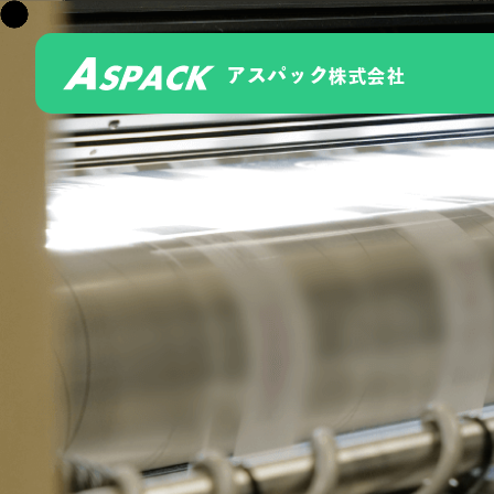
アスパック
株式会社