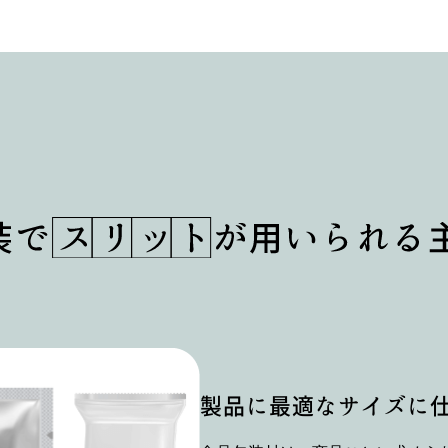
製品に最適な
サイズに