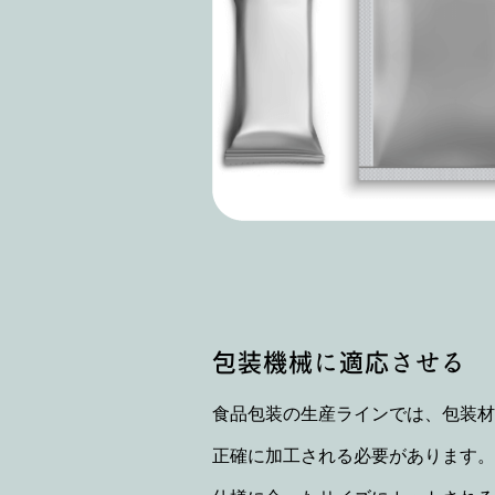
包装機械に適応させる
食品包装の生産ラインでは、包装材
正確に加工される必要があります。