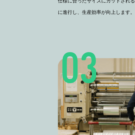
仕様に合ったサイズにカットされる
に進行し、生産効率が向上します。