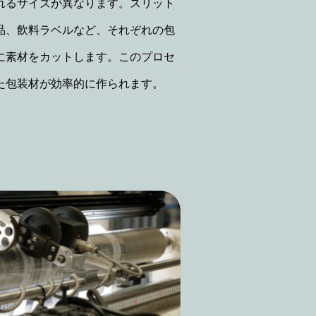
れるサイズが異なります。スリット
品、飲料ラベルなど、それぞれの包
に素材をカットします。このプロセ
た包装材が効率的に作られます。