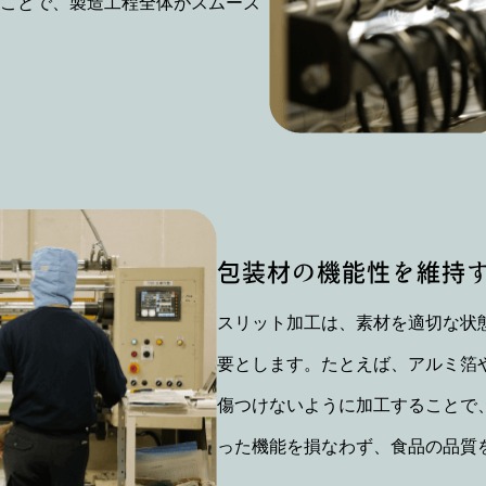
ことで、製造工程全体がスムーズ
包装材の機能性を維持
スリット加工は、素材を適切な状
要とします。たとえば、アルミ箔
傷つけないように加工することで
った機能を損なわず、食品の品質