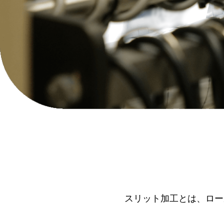
スリット加工とは、ロー