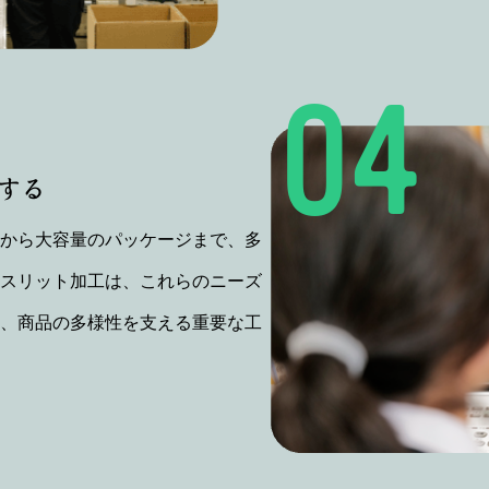
する
から大容量のパッケージまで、多
スリット加工は、これらのニーズ
、商品の多様性を支える重要な工