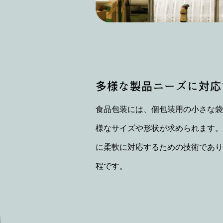
多様な製品ニーズに
対応
食品包装には、個包装用の小さな袋
様なサイズや形状が求められます。
に柔軟に対応するための技術であり
程です。