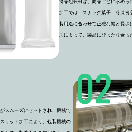
食品包装材は、商品ごとに求めら
加工では、スナック菓子、冷凍食
装用途に合わせて正確な幅と長さ
スによって、製品にぴったり合っ
がスムーズにセットされ、機械で
スリット加工により、包装機械の