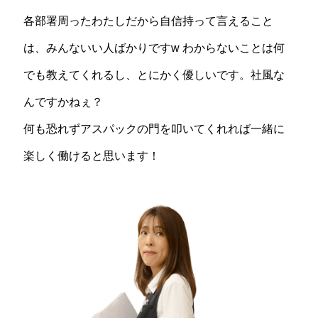
各部署周ったわたしだから自信持って言えること
は、みんないい人ばかりですw わからないことは何
でも教えてくれるし、とにかく優しいです。社風な
んですかねぇ？
何も恐れずアスパックの門を叩いてくれれば一緒に
楽しく働けると思います！