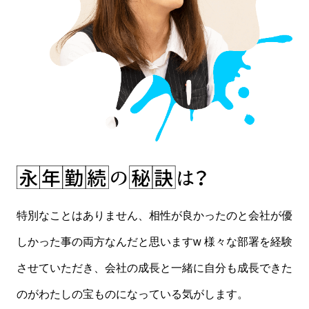
特別なことはありません、相性が良かったのと会社が優
しかった事の両方なんだと思いますw 様々な部署を経験
させていただき、会社の成長と一緒に自分も成長できた
のがわたしの宝ものになっている気がします。