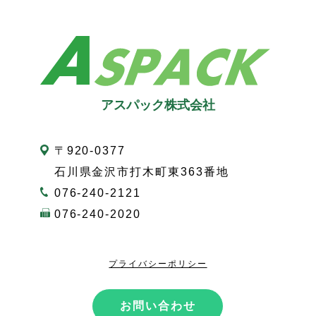
アスパック株式会社
〒920-0377
石川県金沢市打木町東363番地
076-240-2121
076-240-2020
プライバシーポリシー
お問い合わせ