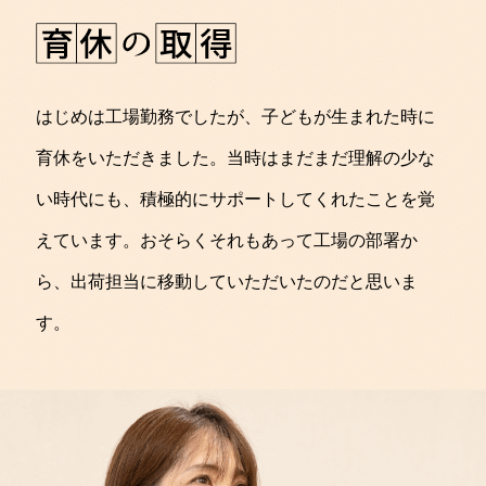
はじめは工場勤務でしたが、子どもが生まれた時に
育休をいただきました。当時はまだまだ理解の少な
い時代にも、積極的にサポートしてくれたことを覚
えています。おそらくそれもあって工場の部署か
ら、出荷担当に移動していただいたのだと思いま
す。