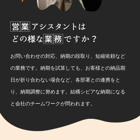
お問い合わせの対応、納期の段取り、短縮依頼など
の業務です。納期を試算しても、お客様との納品期
日が折り合わない場合など、各部署との連携をと
り、納期調整に努めます。結構シビアな納期になる
と会社のチームワークが問われます。