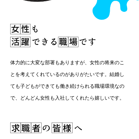
体力的に大変な部署もありますが、女性の将来のこ
とを考えてくれているのがありがたいです。結婚し
ても子どもができても働き続けられる職場環境なの
で、どんどん女性も入社してくれたら嬉しいです。