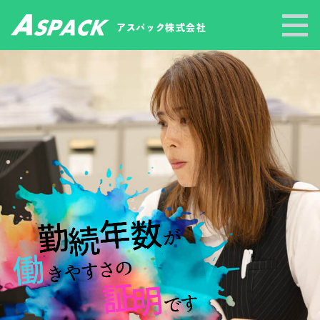
アスパック
株式会社